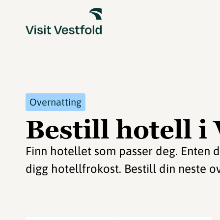
Overnatting
Bestill hotell i
Finn hotellet som passer deg. Enten du 
digg hotellfrokost. Bestill din neste o