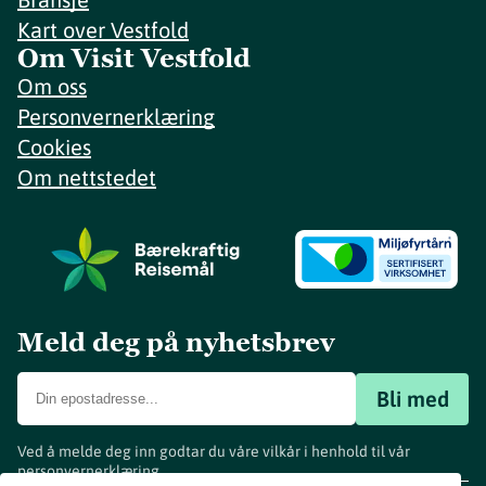
Kart over Vestfold
Om Visit Vestfold
Om oss
Personvernerklæring
Cookies
Om nettstedet
Meld deg på nyhetsbrev
Bli med
Ved å melde deg inn godtar du våre vilkår i henhold til vår
personvernerklæring
.