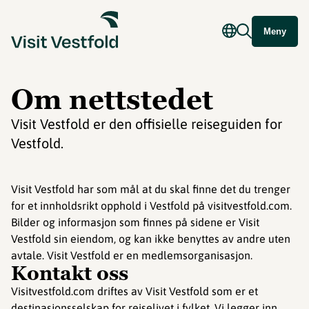
Meny
Om nettstedet
Visit Vestfold er den offisielle reiseguiden for
Vestfold.
Visit Vestfold har som mål at du skal finne det du trenger
for et innholdsrikt opphold i Vestfold på visitvestfold.com.
Bilder og informasjon som finnes på sidene er Visit
Vestfold sin eiendom, og kan ikke benyttes av andre uten
avtale. Visit Vestfold er en medlemsorganisasjon.
Kontakt oss
Visitvestfold.com driftes av Visit Vestfold som er et
destinasjonsselskap for reiselivet i fylket. Vi legger inn