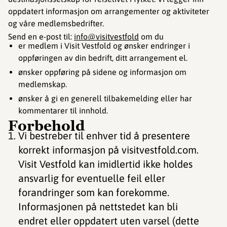
oppdatert informasjon om arrangementer og aktiviteter
og våre medlemsbedrifter.
Send en e-post til:
info@visitvestfold
om du
er medlem i Visit Vestfold og ønsker endringer i
oppføringen av din bedrift, ditt arrangement el.
ønsker oppføring på sidene og informasjon om
medlemskap.
ønsker å gi en generell tilbakemelding eller har
kommentarer til innhold.
Forbehold
Vi bestreber til enhver tid å presentere
korrekt informasjon på visitvestfold.com.
Visit Vestfold kan imidlertid ikke holdes
ansvarlig for eventuelle feil eller
forandringer som kan forekomme.
Informasjonen på nettstedet kan bli
endret eller oppdatert uten varsel (dette