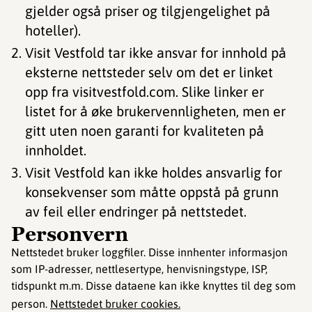
gjelder også priser og tilgjengelighet på
hoteller).
Visit Vestfold tar ikke ansvar for innhold på
eksterne nettsteder selv om det er linket
opp fra visitvestfold.com. Slike linker er
listet for å øke brukervennligheten, men er
gitt uten noen garanti for kvaliteten på
innholdet.
Visit Vestfold kan ikke holdes ansvarlig for
konsekvenser som måtte oppstå på grunn
av feil eller endringer på nettstedet.
Personvern
Nettstedet bruker loggfiler. Disse innhenter informasjon
som IP-adresser, nettlesertype, henvisningstype, ISP,
tidspunkt m.m. Disse dataene kan ikke knyttes til deg som
person.
Nettstedet bruker cookies.