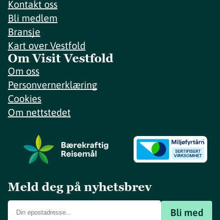
Kontakt oss
Bli medlem
Bransje
Kart over Vestfold
Om Visit Vestfold
Om oss
Personvernerklæring
Cookies
Om nettstedet
Meld deg på nyhetsbrev
Bli med