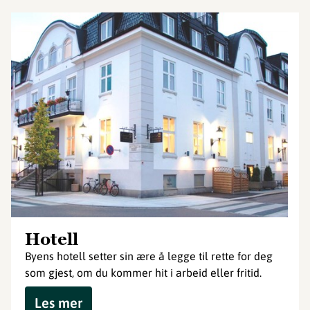
Hotell
Byens hotell setter sin ære å legge til rette for deg
som gjest, om du kommer hit i arbeid eller fritid.
Les mer