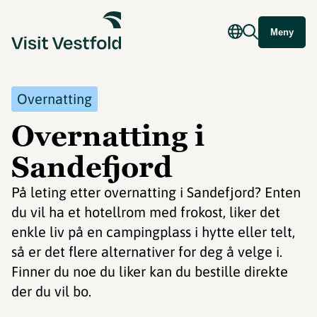
Meny
Overnatting
Overnatting i
Sandefjord
På leting etter overnatting i Sandefjord? Enten
du vil ha et hotellrom med frokost, liker det
enkle liv på en campingplass i hytte eller telt,
så er det flere alternativer for deg å velge i.
Finner du noe du liker kan du bestille direkte
der du vil bo.