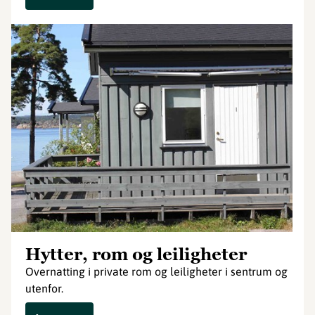
Hytter, rom og leiligheter
Overnatting i private rom og leiligheter i sentrum og
utenfor.