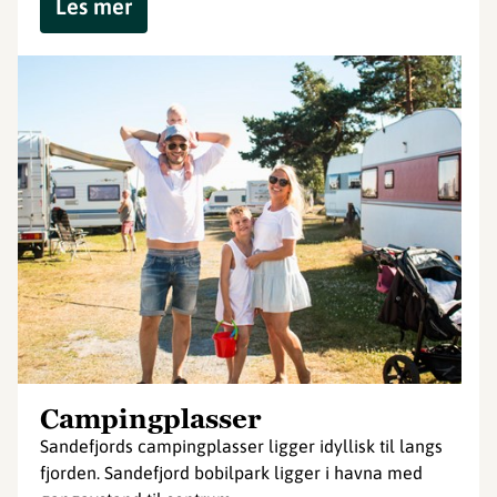
Les mer
Campingplasser
Sandefjords campingplasser ligger idyllisk til langs
fjorden. Sandefjord bobilpark ligger i havna med