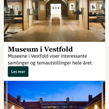
Museum i Vestfold
Museene i Vestfold viser interessante
samlinger og temautstillinger hele året.
Les mer