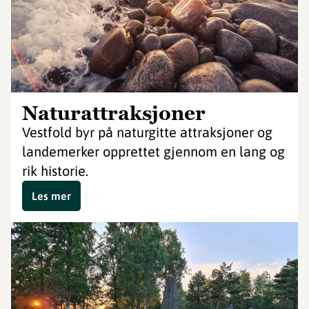
Naturattraksjoner
Vestfold byr på naturgitte attraksjoner og
landemerker opprettet gjennom en lang og
rik historie.
Les mer