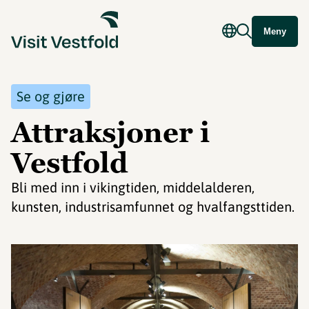
Meny
Se og gjøre
Attraksjoner i
Vestfold
Bli med inn i vikingtiden, middelalderen,
kunsten, industrisamfunnet og hvalfangsttiden.