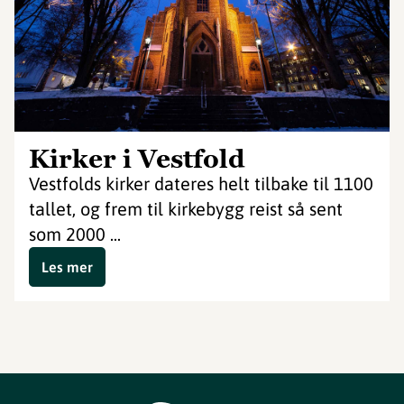
Kirker i Vestfold
Vestfolds kirker dateres helt tilbake til 1100
tallet, og frem til kirkebygg reist så sent
som 2000 ...
Les mer