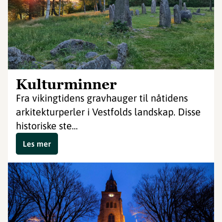
Kulturminner
Fra vikingtidens gravhauger til nåtidens
arkitekturperler i Vestfolds landskap. Disse
historiske ste...
Les mer