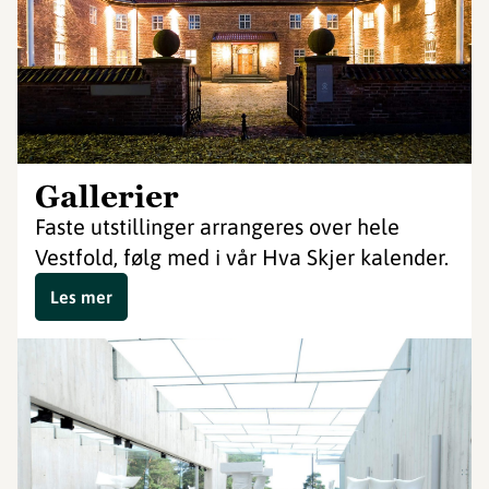
Gallerier
Faste utstillinger arrangeres over hele
Vestfold, følg med i vår Hva Skjer kalender.
Les mer