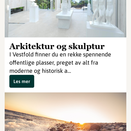
Arkitektur og skulptur
I Vestfold finner du en rekke spennende
offentlige plasser, preget av alt fra
moderne og historisk a...
Les mer