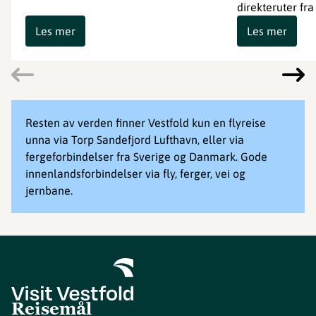
direkteruter fra
Les mer
Les mer
Resten av verden finner Vestfold kun en flyreise
unna via Torp Sandefjord Lufthavn, eller via
fergeforbindelser fra Sverige og Danmark. Gode
innenlandsforbindelser via fly, ferger, vei og
jernbane.
Reisemål