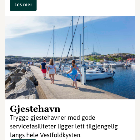
Les mer
Gjestehavn
Trygge gjestehavner med gode
servicefasiliteter ligger lett tilgjengelig
langs hele Vestfoldkysten.