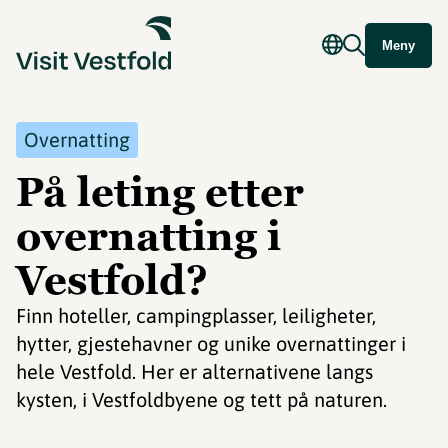
Meny
Overnatting
På leting etter
overnatting i
Vestfold?
Finn hoteller, campingplasser, leiligheter,
hytter, gjestehavner og unike overnattinger i
hele Vestfold. Her er alternativene langs
kysten, i Vestfoldbyene og tett på naturen.