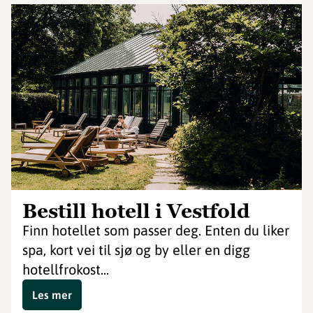
Bestill hotell i Vestfold
Finn hotellet som passer deg. Enten du liker
spa, kort vei til sjø og by eller en digg
hotellfrokost...
Les mer