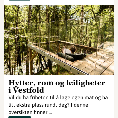
Hytter, rom og leiligheter
i Vestfold
Vil du ha friheten til å lage egen mat og ha
litt ekstra plass rundt deg? I denne
oversikten finner ...