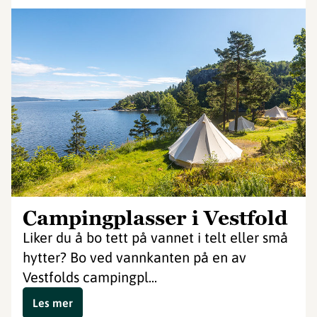
Campingplasser i Vestfold
Liker du å bo tett på vannet i telt eller små
hytter? Bo ved vannkanten på en av
Vestfolds campingpl...
Les mer