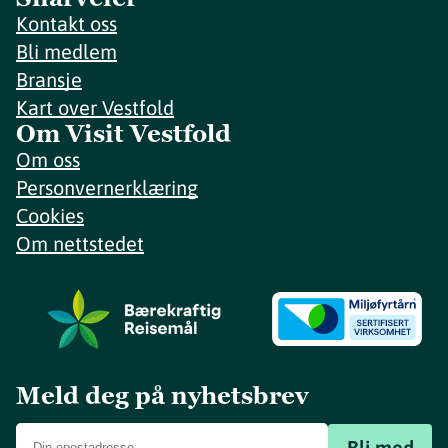
Kontakt oss
Bli medlem
Bransje
Kart over Vestfold
Om Visit Vestfold
Om oss
Personvernerklæring
Cookies
Om nettstedet
Meld deg på nyhetsbrev
Bli med