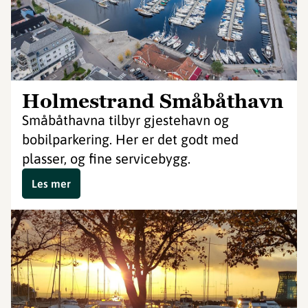
Holmestrand Småbåthavn
Småbåthavna tilbyr gjestehavn og
bobilparkering. Her er det godt med
plasser, og fine servicebygg.
Les mer