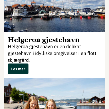
Helgeroa gjestehavn
Helgeroa gjestehavn er en delikat
gjestehavn i idylliske omgivelser i en flott
skjærgård.
Les mer