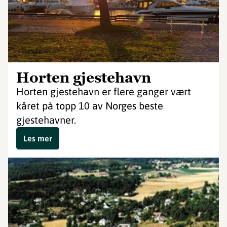
Horten gjestehavn
Horten gjestehavn er flere ganger vært
kåret på topp 10 av Norges beste
gjestehavner.
Les mer