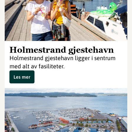
Holmestrand gjestehavn
Holmestrand gjestehavn ligger i sentrum
med alt av fasiliteter.
Les mer