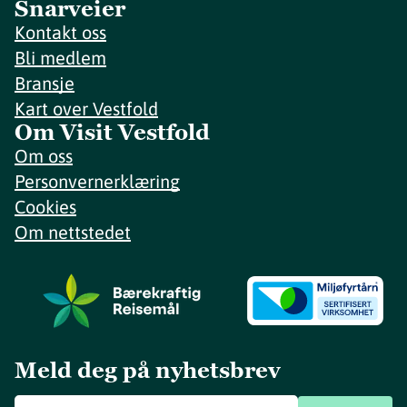
Snarveier
Kontakt oss
Bli medlem
Bransje
Kart over Vestfold
Om Visit Vestfold
Om oss
Personvernerklæring
Cookies
Om nettstedet
Meld deg på nyhetsbrev