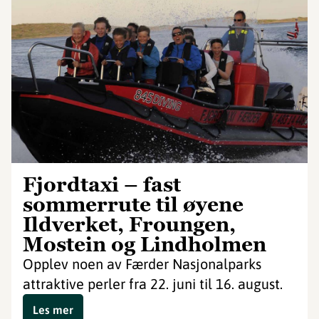
Fjordtaxi – fast
sommerrute til øyene
Ildverket, Froungen,
Mostein og Lindholmen
Opplev noen av Færder Nasjonalparks
attraktive perler fra 22. juni til 16. august.
Les mer