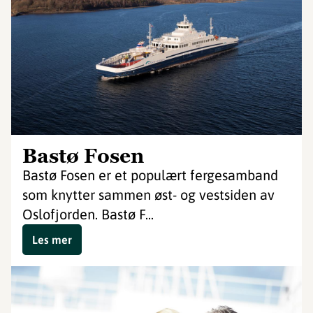
Bastø Fosen
Bastø Fosen er et populært fergesamband
som knytter sammen øst- og vestsiden av
Oslofjorden. Bastø F...
Les mer