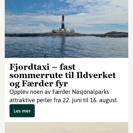
Fjordtaxi – fast
sommerrute til Ildverket
og Færder fyr
Opplev noen av Færder Nasjonalparks
attraktive perler fra 22. juni til 16. august.
Les mer