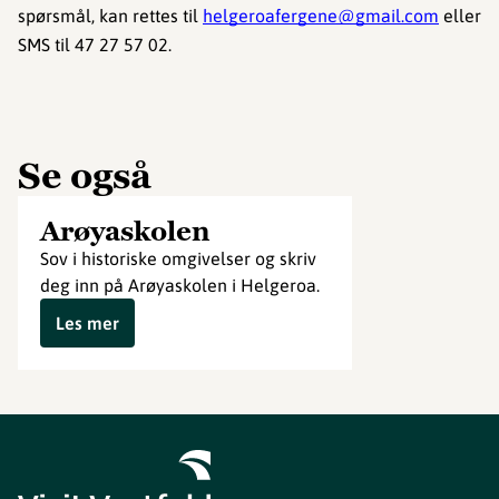
spørsmål, kan rettes til
helgeroafergene@gmail.com
eller
SMS til 47 27 57 02.
Se også
Arøyaskolen
Sov i historiske omgivelser og skriv
deg inn på Arøyaskolen i Helgeroa.
Les mer