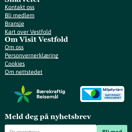
Kontakt oss
Bli medlem
Bransje
Kart over Vestfold
Om Visit Vestfold
Om oss
Personvernerklæring
Cookies
Om nettstedet
Meld deg på nyhetsbrev
Bli med