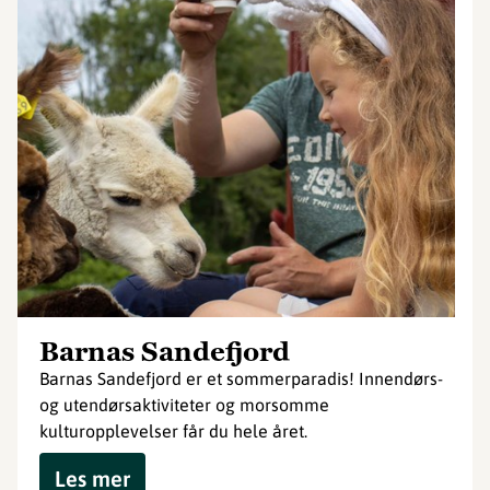
Barnas Sandefjord
Barnas Sandefjord er et sommerparadis! Innendørs-
og utendørsaktiviteter og morsomme
kulturopplevelser får du hele året.
Les mer