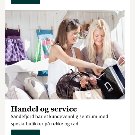
Handel og service
Sandefjord har et kundevennlig sentrum med
spesialbutikker på rekke og rad.