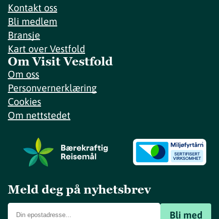
Kontakt oss
Bli medlem
Bransje
Kart over Vestfold
Om Visit Vestfold
Om oss
Personvernerklæring
Cookies
Om nettstedet
Meld deg på nyhetsbrev
Bli med