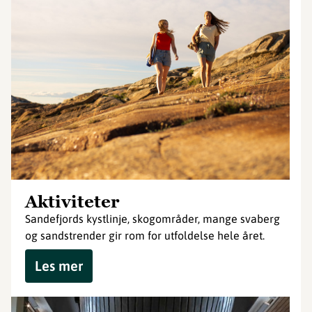
Aktiviteter
Sandefjords kystlinje, skogområder, mange svaberg
og sandstrender gir rom for utfoldelse hele året.
Les mer