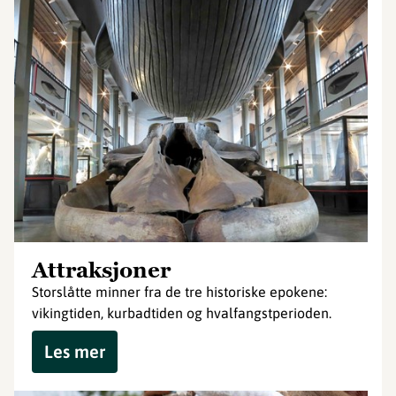
Attraksjoner
Storslåtte minner fra de tre historiske epokene:
vikingtiden, kurbadtiden og hvalfangstperioden.
Les mer