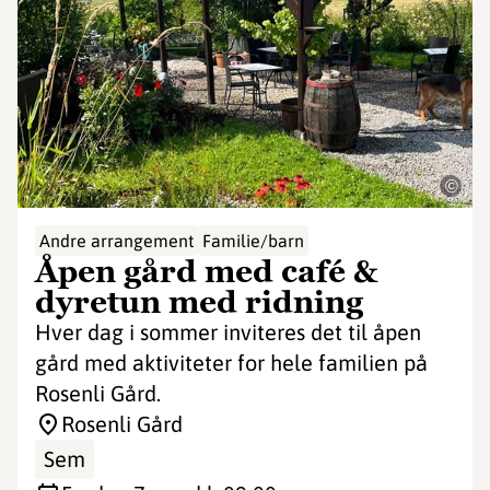
©
Andre arrangement
Familie/barn
Åpen gård med café &
dyretun med ridning
Hver dag i sommer inviteres det til åpen
gård med aktiviteter for hele familien på
Rosenli Gård.
Rosenli Gård
Sem