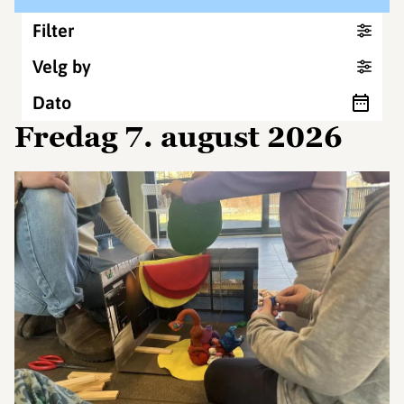
Filter
Velg by
Dato
fredag 7. august 2026