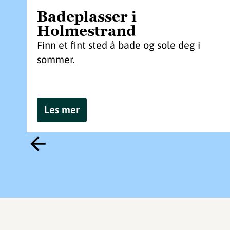
Badeplasser i
Holmestrand
Finn et fint sted å bade og sole deg i
sommer.
Les mer