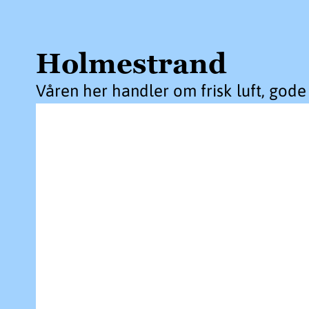
Holmestrand
Våren her handler om frisk luft, gode 