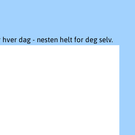
hver dag - nesten helt for deg selv.