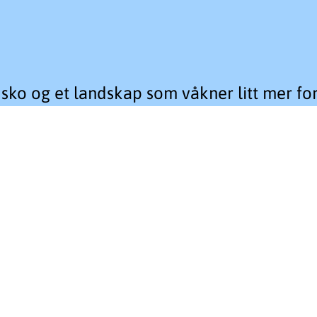
sko og et landskap som våkner litt mer for 