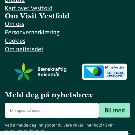
Kart over Vestfold
Om Visit Vestfold
Om oss
Personvernerklæring
Cookies
Om nettstedet
Meld deg på nyhetsbrev
Bli med
Ved å melde deg inn godtar du våre vilkår i henhold til vår
personvernerklæring
.