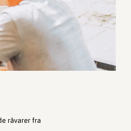
de råvarer fra