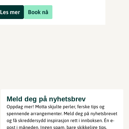
Les mer
Book nå
Meld deg på nyhetsbrev
Oppdag mer! Motta skjulte perler, ferske tips og
spennende arrangementer. Meld deg på nyhetsbrevet
og få skreddersydd inspirasjon rett i innboksen. Én e-
post i måneden. Ingen spam, bare skikkelige tips.