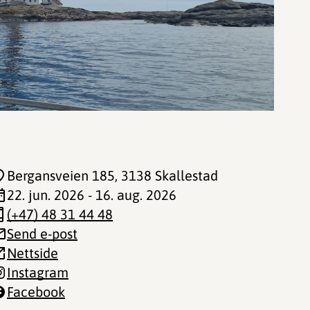
Bergansveien 185
, 3138 Skallestad
22. jun. 2026 - 16. aug. 2026
(+47) 48 31 44 48
Send e-post
Nettside
Instagram
Facebook