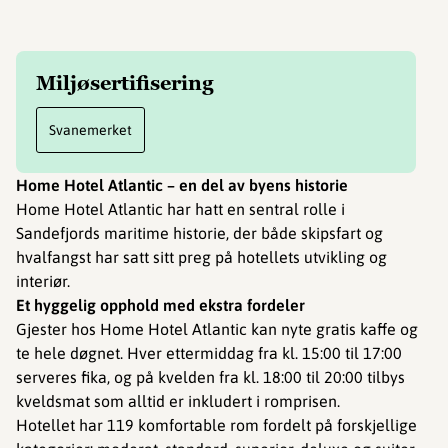
Miljøsertifisering
Svanemerket
Home Hotel Atlantic – en del av byens historie
Home Hotel Atlantic har hatt en sentral rolle i
Sandefjords maritime historie, der både skipsfart og
hvalfangst har satt sitt preg på hotellets utvikling og
interiør.
Et hyggelig opphold med ekstra fordeler
Gjester hos Home Hotel Atlantic kan nyte gratis kaffe og
te hele døgnet. Hver ettermiddag fra kl. 15:00 til 17:00
serveres fika, og på kvelden fra kl. 18:00 til 20:00 tilbys
kveldsmat som alltid er inkludert i romprisen.
Hotellet har 119 komfortable rom fordelt på forskjellige