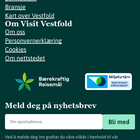
Bransje
Kart over Vestfold
Om Visit Vestfold
Om oss
Personvernerklæring
Cookies
Om nettstedet
Meld deg på nyhetsbrev
Bli med
Ved å melde deg inn godtar du våre vilkår i henhold til vår