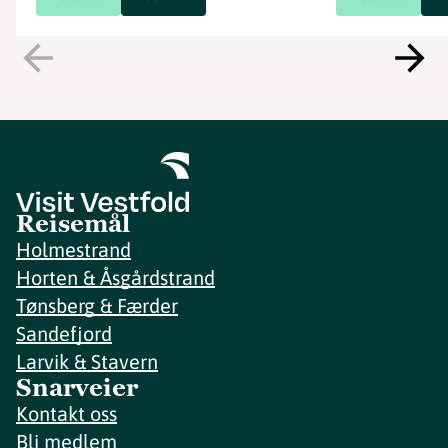
Reisemål
Holmestrand
Horten & Åsgårdstrand
Tønsberg & Færder
Sandefjord
Larvik & Stavern
Snarveier
Kontakt oss
Bli medlem