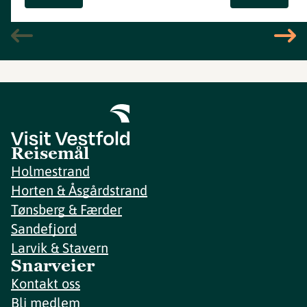
Reisemål
Holmestrand
Horten & Åsgårdstrand
Tønsberg & Færder
Sandefjord
Larvik & Stavern
Snarveier
Kontakt oss
Bli medlem