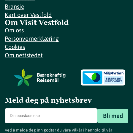
Bransje
Kart over Vestfold
Om Visit Vestfold
Om oss
Personvernerklæring
Cookies
Om nettstedet
Meld deg på nyhetsbrev
Bli med
Ved å melde deg inn godtar du våre vilkår i henhold til vår