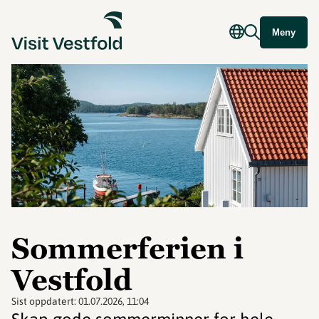
Meny
Sommerferien i
Vestfold
Sist oppdatert:
01.07.2026, 11:04