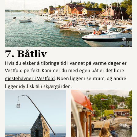
©
7. Båtliv
Hvis du elsker å tilbringe tid i vannet på varme dager er
Vestfold perfekt. Kommer du med egen båt er det flere
gjestehavner i Vestfold
. Noen ligger i sentrum, og andre
ligger idyllisk til i skjærgården.