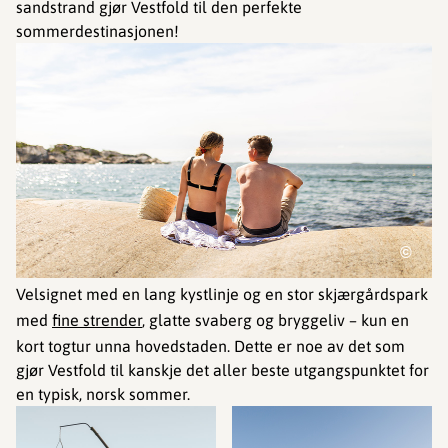
sandstrand gjør Vestfold til den perfekte
sommerdestinasjonen!
©
Velsignet med en lang kystlinje og en stor skjærgårdspark
med
fine strender
, glatte svaberg og bryggeliv – kun en
kort togtur unna hovedstaden. Dette er noe av det som
gjør Vestfold til kanskje det aller beste utgangspunktet for
en typisk, norsk sommer.