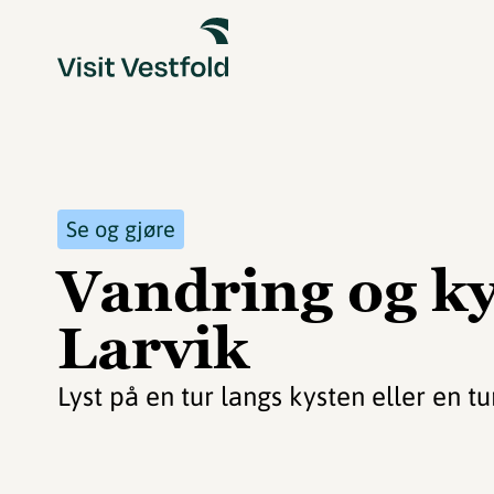
Se og gjøre
Vandring og ky
Larvik
Lyst på en tur langs kysten eller en tu