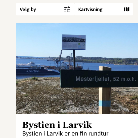
Velg by
Kartvisning
Bystien i Larvik
Bystien i Larvik er en fin rundtur