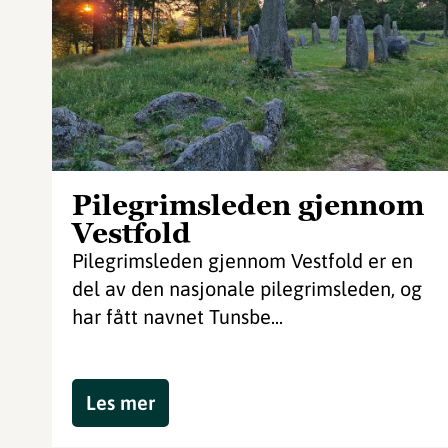
Pilegrimsleden gjennom
Vestfold
Pilegrimsleden gjennom Vestfold er en
del av den nasjonale pilegrimsleden, og
har fått navnet Tunsbe...
Les mer