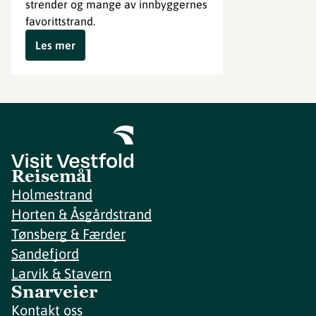
strender og mange av innbyggernes
favorittstrand.
Les mer
Reisemål
Holmestrand
Horten & Åsgårdstrand
Tønsberg & Færder
Sandefjord
Larvik & Stavern
Snarveier
Kontakt oss