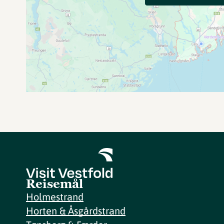
Reisemål
Holmestrand
Horten & Åsgårdstrand