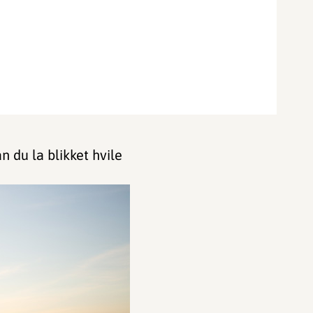
n du la blikket hvile