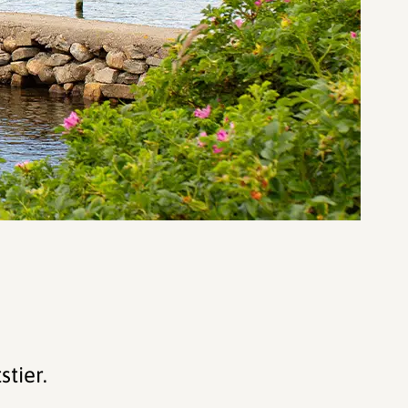
stier.