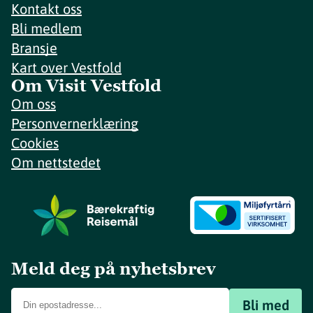
Kontakt oss
Bli medlem
Bransje
Kart over Vestfold
Om Visit Vestfold
Om oss
Personvernerklæring
Cookies
Om nettstedet
Meld deg på nyhetsbrev
Bli med