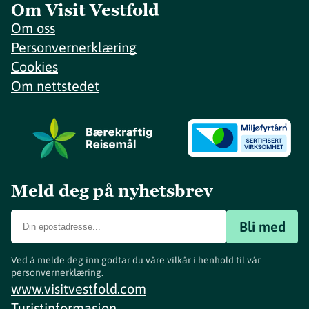
Om Visit Vestfold
Om oss
Personvernerklæring
Cookies
Om nettstedet
Meld deg på nyhetsbrev
Bli med
Ved å melde deg inn godtar du våre vilkår i henhold til vår
personvernerklæring
.
www.visitvestfold.com
Turistinformasjon