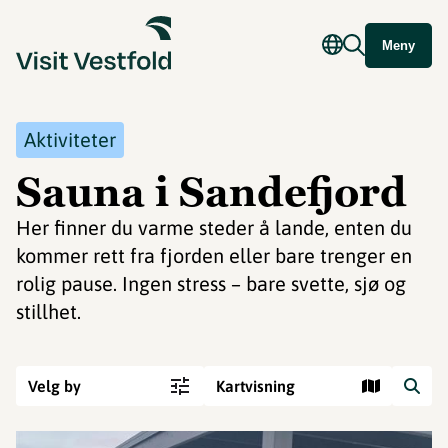
Meny
Aktiviteter
Sauna i Sandefjord
Her finner du varme steder å lande, enten du
kommer rett fra fjorden eller bare trenger en
rolig pause. Ingen stress – bare svette, sjø og
stillhet.
Velg by
Kartvisning