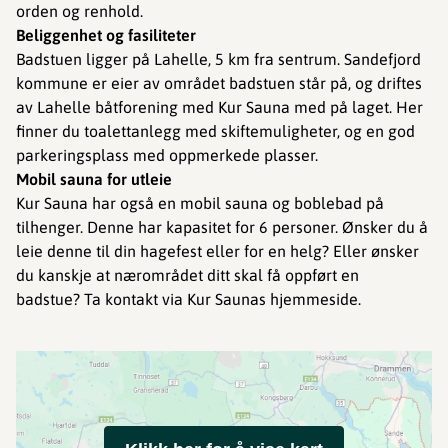
orden og renhold.
Beliggenhet og fasiliteter
Badstuen ligger på Lahelle, 5 km fra sentrum. Sandefjord
kommune er eier av området badstuen står på, og driftes
av Lahelle båtforening med Kur Sauna med på laget. Her
finner du toalettanlegg med skiftemuligheter, og en god
parkeringsplass med oppmerkede plasser.
Mobil sauna for utleie
Kur Sauna har også en mobil sauna og boblebad på
tilhenger. Denne har kapasitet for 6 personer. Ønsker du å
leie denne til din hagefest eller for en helg? Eller ønsker
du kanskje at nærområdet ditt skal få oppført en
badstue? Ta kontakt via Kur Saunas hjemmeside.