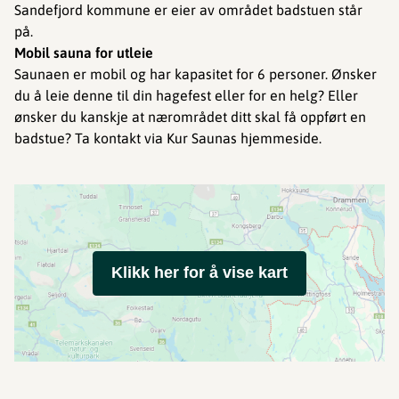
Sandefjord kommune er eier av området badstuen står
på.
Mobil sauna for utleie
Saunaen er mobil og har kapasitet for 6 personer. Ønsker
du å leie denne til din hagefest eller for en helg? Eller
ønsker du kanskje at nærområdet ditt skal få oppført en
badstue? Ta kontakt via Kur Saunas hjemmeside.
Klikk her for å vise kart