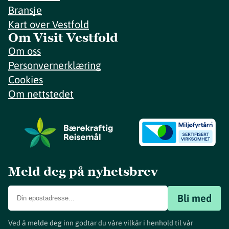
Bransje
Kart over Vestfold
Om Visit Vestfold
Om oss
Personvernerklæring
Cookies
Om nettstedet
Meld deg på nyhetsbrev
Bli med
Ved å melde deg inn godtar du våre vilkår i henhold til vår