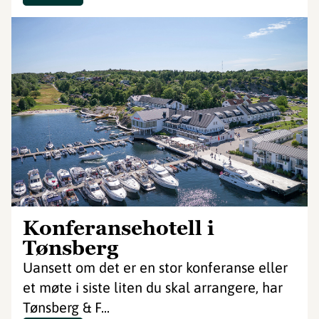
Konferansehotell i
Tønsberg
Uansett om det er en stor konferanse eller
et møte i siste liten du skal arrangere, har
Tønsberg & F...