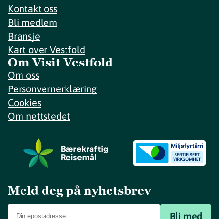
Kontakt oss
Bli medlem
Bransje
Kart over Vestfold
Om Visit Vestfold
Om oss
Personvernerklæring
Cookies
Om nettstedet
Meld deg på nyhetsbrev
Bli med