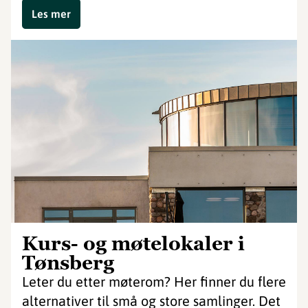
Les mer
Kurs- og møtelokaler i
Tønsberg
Leter du etter møterom? Her finner du flere
alternativer til små og store samlinger. Det