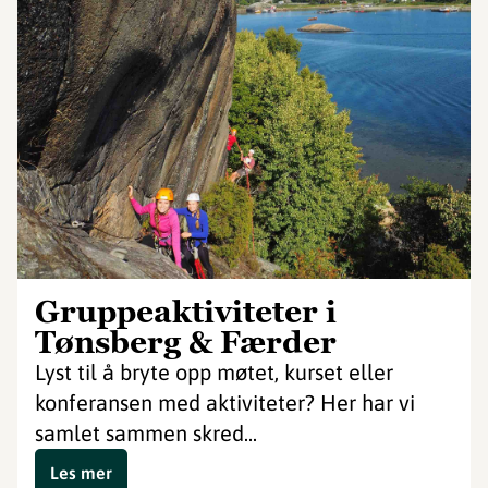
Gruppeaktiviteter i
Tønsberg & Færder
Lyst til å bryte opp møtet, kurset eller
konferansen med aktiviteter? Her har vi
samlet sammen skred...
Les mer