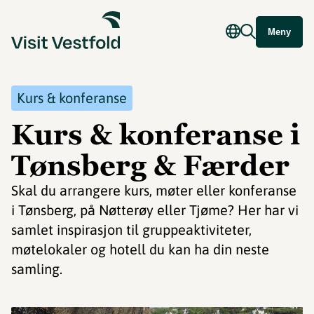
Meny
Kurs & konferanse
Kurs & konferanse i
Tønsberg & Færder
Skal du arrangere kurs, møter eller konferanse
i Tønsberg, på Nøtterøy eller Tjøme? Her har vi
samlet inspirasjon til gruppeaktiviteter,
møtelokaler og hotell du kan ha din neste
samling.