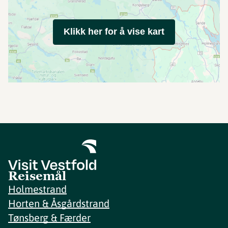
Klikk her for å vise kart
Reisemål
Holmestrand
Horten & Åsgårdstrand
Tønsberg & Færder