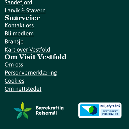
Sandefjord
Larvik & Stavern
Snarveier
Kontakt oss
Bli medlem
Bransje
Kart over Vestfold
Om Visit Vestfold
Om oss
Personvernerklæring
Cookies
Om nettstedet