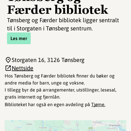
Færder bibliotek
Tønsberg og Færder bibliotek ligger sentralt
til i Storgaten i Tønsberg sentrum.
Les mer
Storgaten 16
, 3126 Tønsberg
Nettside
Hos Tønsberg og Færder bibliotek finner du bøker og
andre media for barn, unge og voksne.
I tillegg byr de på arrangementer, utstillinger, lesesal,
gratis internett og fjernlån.
Biblioteket har også en egen avdeling på
Tjøme.