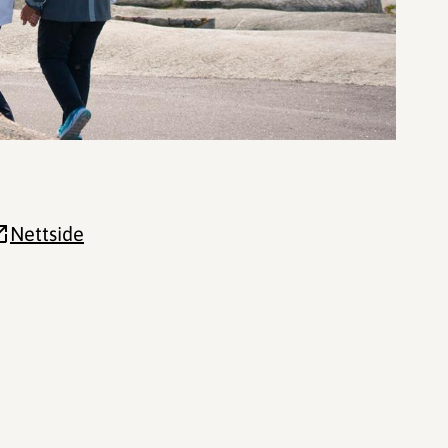
Nettside