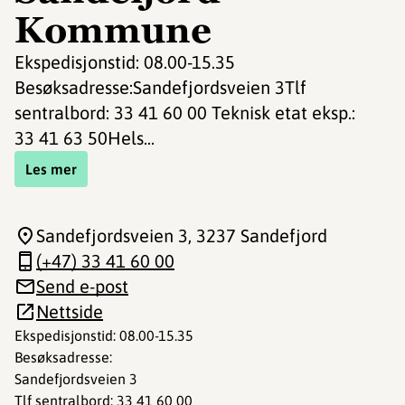
Kommune
Ekspedisjonstid: 08.00-15.35
Besøksadresse:Sandefjordsveien 3Tlf
sentralbord: 33 41 60 00 Teknisk etat eksp.:
33 41 63 50Hels...
Les mer
Sandefjordsveien 3
, 3237 Sandefjord
(+47) 33 41 60 00
Send e-post
Nettside
Ekspedisjonstid: 08.00-15.35
Besøksadresse:
Sandefjordsveien 3
Tlf sentralbord: 33 41 60 00