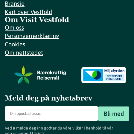
Bransje
Kart over Vestfold
Om Visit Vestfold
Om oss
Personvernerklæring
Cookies
Om nettstedet
Meld deg på nyhetsbrev
Bli med
Ved å melde deg inn godtar du våre vilkår i henhold til vår
personvernerklæring
.