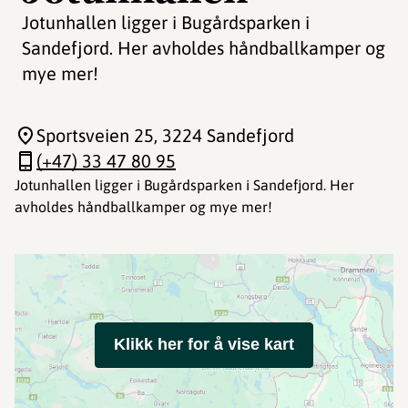
Jotunhallen ligger i Bugårdsparken i
Sandefjord. Her avholdes håndballkamper og
mye mer!
Sportsveien 25
, 3224 Sandefjord
(+47) 33 47 80 95
Jotunhallen ligger i Bugårdsparken i Sandefjord. Her
avholdes håndballkamper og mye mer!
Klikk her for å vise kart