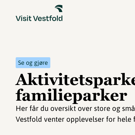
Se og gjøre
Aktivitetspark
familieparker
Her får du oversikt over store og små 
Vestfold venter opplevelser for hele 