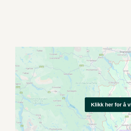
Klikk her for å v