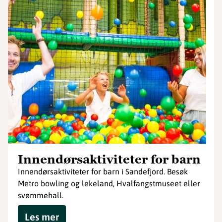
Innendørsaktiviteter for barn
Innendørsaktiviteter for barn i Sandefjord. Besøk
Metro bowling og lekeland, Hvalfangstmuseet eller
svømmehall.
Les mer