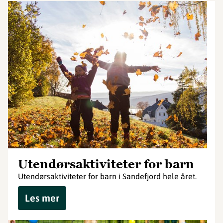
Utendørsaktiviteter for barn
Utendørsaktiviteter for barn i Sandefjord hele året.
Les mer