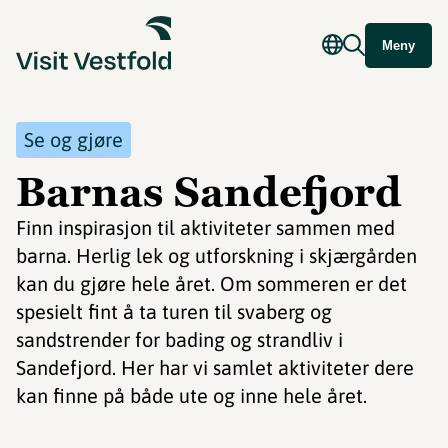
Meny
Se og gjøre
Barnas Sandefjord
Finn inspirasjon til aktiviteter sammen med
barna. Herlig lek og utforskning i skjærgården
kan du gjøre hele året. Om sommeren er det
spesielt fint å ta turen til svaberg og
sandstrender for bading og strandliv i
Sandefjord. Her har vi samlet aktiviteter dere
kan finne på både ute og inne hele året.