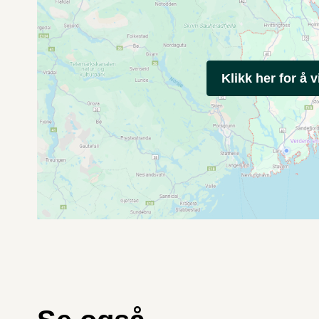
Klikk her for å v