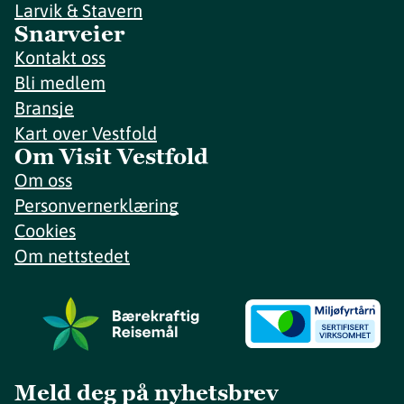
Larvik & Stavern
Snarveier
Kontakt oss
Bli medlem
Bransje
Kart over Vestfold
Om Visit Vestfold
Om oss
Personvernerklæring
Cookies
Om nettstedet
Meld deg på nyhetsbrev