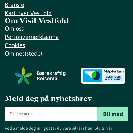
Bransje
Kart over Vestfold
Om Visit Vestfold
Om oss
Personvernerklæring
Cookies
Om nettstedet
Meld deg på nyhetsbrev
Bli med
Ved å melde deg inn godtar du våre vilkår i henhold til vår