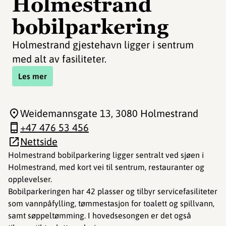
Holmestrand
bobilparkering
Holmestrand gjestehavn ligger i sentrum
med alt av fasiliteter.
Les mer
Weidemannsgate 13
, 3080 Holmestrand
+47 476 53 456
Nettside
Holmestrand bobilparkering ligger sentralt ved sjøen i
Holmestrand, med kort vei til sentrum, restauranter og
opplevelser.
Bobilparkeringen har 42 plasser og tilbyr servicefasiliteter
som vannpåfylling, tømmestasjon for toalett og spillvann,
samt søppeltømming. I hovedsesongen er det også