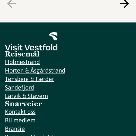
Reisemål
Holmestrand
Horten & Åsgårdstrand
Tønsberg & Færder
Sandefjord
Larvik & Stavern
Snarveier
Kontakt oss
Bli medlem
Bransje