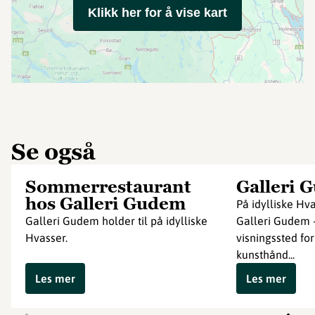
Klikk her for å vise kart
Se også
Sommerrestaurant
Galleri 
hos Galleri Gudem
På idylliske Hv
Galleri Gudem holder til på idylliske
Galleri Gudem -
Hvasser.
visningssted fo
kunsthånd...
Les mer
Les mer