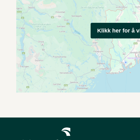
Klikk her for å v