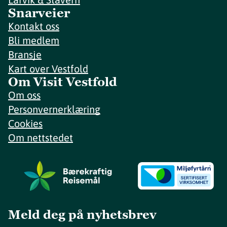
Snarveier
Kontakt oss
Bli medlem
Bransje
Kart over Vestfold
Om Visit Vestfold
Om oss
Personvernerklæring
Cookies
Om nettstedet
Meld deg på nyhetsbrev