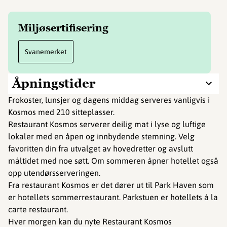
Miljøsertifisering
Svanemerket
Åpningstider
Frokoster, lunsjer og dagens middag serveres vanligvis i
Kosmos med 210 sitteplasser.
Restaurant Kosmos serverer deilig mat i lyse og luftige
lokaler med en åpen og innbydende stemning. Velg
favoritten din fra utvalget av hovedretter og avslutt
måltidet med noe søtt. Om sommeren åpner hotellet også
opp utendørsserveringen.
Fra restaurant Kosmos er det dører ut til Park Haven som
er hotellets sommerrestaurant. Parkstuen er hotellets á la
carte restaurant.
Hver morgen kan du nyte Restaurant Kosmos