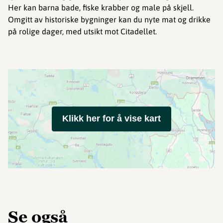
Her kan barna bade, fiske krabber og male på skjell.
Omgitt av historiske bygninger kan du nyte mat og drikke
på rolige dager, med utsikt mot Citadellet.
Klikk her for å vise kart
Se også