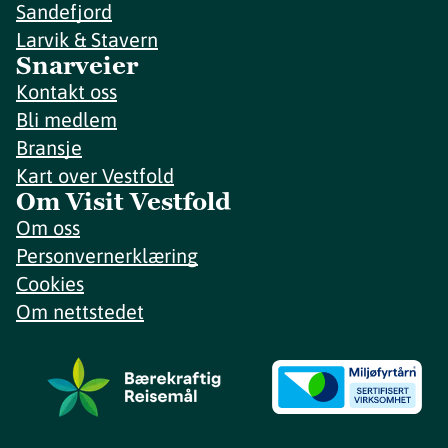
Sandefjord
Larvik & Stavern
Snarveier
Kontakt oss
Bli medlem
Bransje
Kart over Vestfold
Om Visit Vestfold
Om oss
Personvernerklæring
Cookies
Om nettstedet