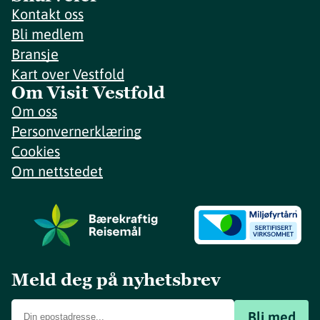
Kontakt oss
Bli medlem
Bransje
Kart over Vestfold
Om Visit Vestfold
Om oss
Personvernerklæring
Cookies
Om nettstedet
Meld deg på nyhetsbrev
Bli med