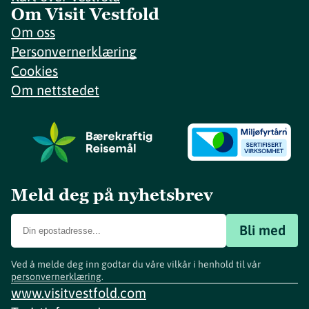
Om Visit Vestfold
Om oss
Personvernerklæring
Cookies
Om nettstedet
Meld deg på nyhetsbrev
Bli med
Ved å melde deg inn godtar du våre vilkår i henhold til vår
personvernerklæring
.
www.visitvestfold.com