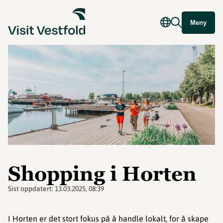
Meny
Shopping i Horten
Sist oppdatert:
13.03.2025, 08:39
I Horten er det stort fokus på å handle lokalt, for å skape